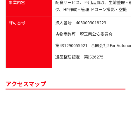
事業内容
配食サービス、不用品買取、生前整理・
グ、HP作成・管理 ドローン撮影・空撮
許可番号
法人番号 4030003018223
古物商許可 埼玉県公安委員会
第431290055921 合同会社5For Autono
遺品整理認定 第IS26275
アクセスマップ