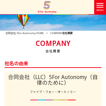
MENU
合同会社 5For Autonomy HOME
>
COMPANY
会社概要
COMPANY
会社概要
社名の由来
合同会社（LLC）5For Autonomy（自
律のために）
ファイブ・フォー・オートノミー